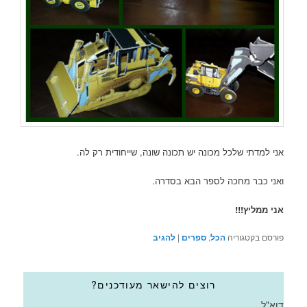
אני למדתי שלכל מכונה יש תכונה שונה, שייחודית רק לה.
ואני כבר מחכה לספר הבא בסדרה.
אני ממליץ!!!
פורסם בקטגוריה
הכל
,
ספרים
|
להגיב
רוצים להישאר מעודכנים?
דוא"ל