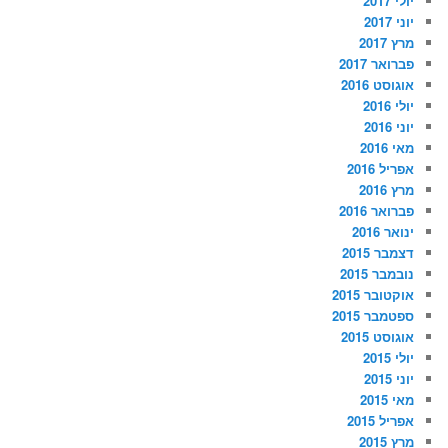
יולי 2017
יוני 2017
מרץ 2017
פברואר 2017
אוגוסט 2016
יולי 2016
יוני 2016
מאי 2016
אפריל 2016
מרץ 2016
פברואר 2016
ינואר 2016
דצמבר 2015
נובמבר 2015
אוקטובר 2015
ספטמבר 2015
אוגוסט 2015
יולי 2015
יוני 2015
מאי 2015
אפריל 2015
מרץ 2015