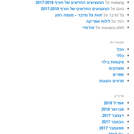
matang
על
הצעצועים החדשים של חורף 2017-2018
נועם
על
הצעצועים החדשים של חורף 2017-2018
צל מדבר
על
חוות צל מדבר – מצפה רמון
רותי
על
לילות אפריקה
monaco shirt
על
אודותיי
קטגוריות
הכל
כללי
מקומות בילוי
משחקים
ספרים
סרטים והצגות
ארכיון
אפריל 2018
פברואר 2018
דצמבר 2017
נובמבר 2017
ספטמבר 2017