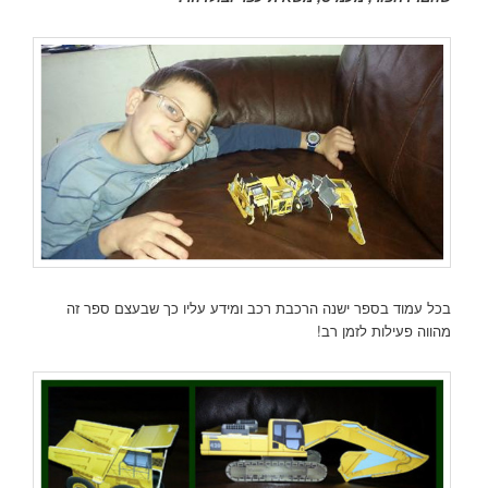
בכל עמוד בספר ישנה הרכבת רכב ומידע עליו כך שבעצם ספר זה
מהווה פעילות לזמן רב!