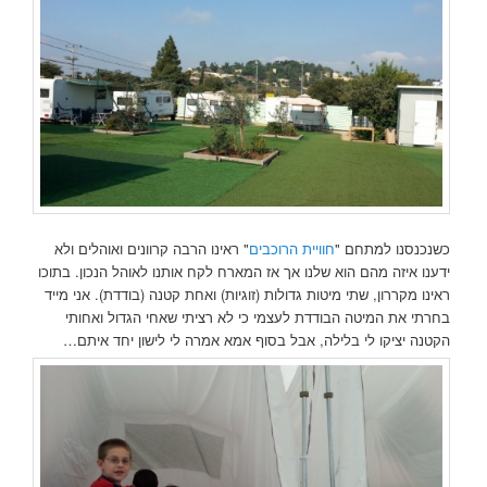
כשנכנסנו למתחם "
חוויית הרוכבים
" ראינו הרבה קרוונים ואוהלים ולא
ידענו איזה מהם הוא שלנו אך אז המארח לקח אותנו לאוהל הנכון. בתוכו
ראינו מקררון, שתי מיטות גדולות (זוגיות) ואחת קטנה (בודדת). אני מייד
בחרתי את המיטה הבודדת לעצמי כי לא רציתי שאחי הגדול ואחותי
הקטנה יציקו לי בלילה, אבל בסוף אמא אמרה לי לישון יחד איתם…