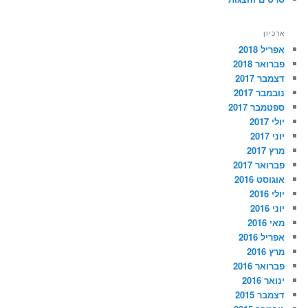
ארכיון
אפריל 2018
פברואר 2018
דצמבר 2017
נובמבר 2017
ספטמבר 2017
יולי 2017
יוני 2017
מרץ 2017
פברואר 2017
אוגוסט 2016
יולי 2016
יוני 2016
מאי 2016
אפריל 2016
מרץ 2016
פברואר 2016
ינואר 2016
דצמבר 2015