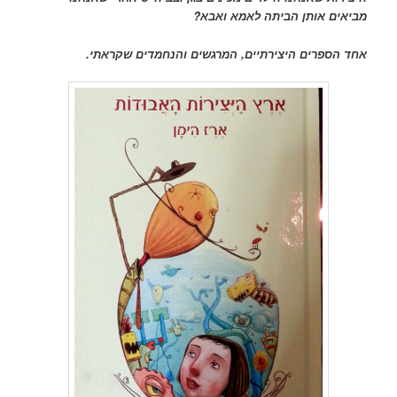
מביאים אותן הביתה לאמא ואבא?
אחד הספרים היצירתיים, המרגשים והנחמדים שקראתי.