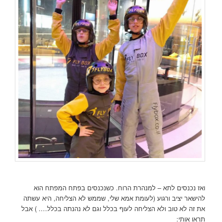
ואז נכנסים לתא – למנהרת הרוח. כשנכנסים בפתח המפתח הוא
להישאר יציב ורגוע (לעומת אמא שלי, שממש לא הצליחה, היא עשתה
את זה לא טוב ולא הצליחה לעוף בכלל וגם לא נהנתה בכלל…. ) אבל
תראו אותי: