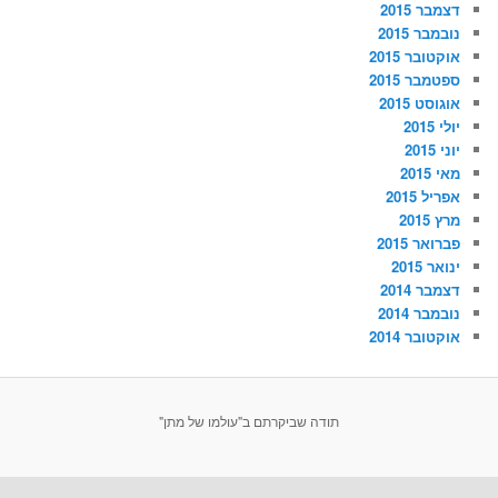
דצמבר 2015
נובמבר 2015
אוקטובר 2015
ספטמבר 2015
אוגוסט 2015
יולי 2015
יוני 2015
מאי 2015
אפריל 2015
מרץ 2015
פברואר 2015
ינואר 2015
דצמבר 2014
נובמבר 2014
אוקטובר 2014
תודה שביקרתם ב"עולמו של מתן"