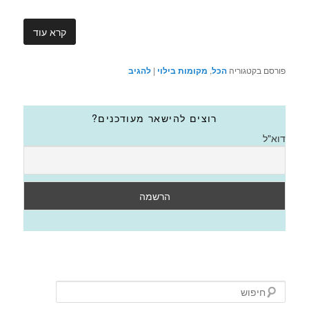
קרא עוד
פורסם בקטגוריה
הכל
,
מקומות בילוי
|
להגיב
רוצים להישאר מעודכנים?
דוא"ל
ח
י