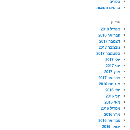
ספרים
סרטים והצגות
ארכיון
אפריל 2018
פברואר 2018
דצמבר 2017
נובמבר 2017
ספטמבר 2017
יולי 2017
יוני 2017
מרץ 2017
פברואר 2017
אוגוסט 2016
יולי 2016
יוני 2016
מאי 2016
אפריל 2016
מרץ 2016
פברואר 2016
ינואר 2016