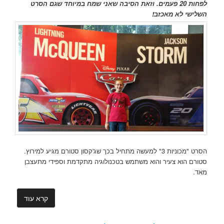
לפחות 20 פעמים. וזאת הסיבה שאני שמח במיוחד שגם הסרט
השלישי לא מאכזב!
הסרט "מכוניות 3" למעשה מתחיל בכך שג'קסון סטורם מגיע למירוץ.
סטורם הוא צעיר והוא משתמש בטכנולוגיה מתקדמת וספידי מתעצבן
מאד.
קרא עוד