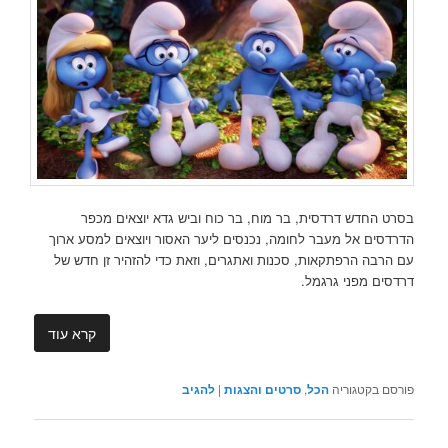
בסרט החדש דרדסית, בר מוח, בר כוח וביש גדא יוצאים מכפר
הדרדסים אל מעבר לחומה, נכנסים ליער האסור ויוצאים למסע ארוך
עם הרבה הרפתקאות, סכנות ואתגרים, וזאת כדי להזהיר זן חדש של
דרדסים מפני גרגמל.
קרא עוד
פורסם בקטגוריה
הכל
,
סרטים והצגות
|
להגיב