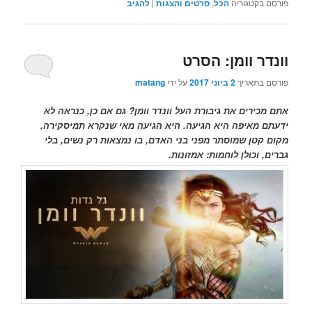
פורסם בקטגוריה
הכל
,
סרטים והצגות
|
להגיב
וונדר וומן: הסרט
פורסם בתאריך
2 ביוני 2017
על ידי
matang
אתם מכירים את גיבורת העל וונדר וומן? גם אם כן, כנראה לא
ידעתם מאיפה היא הגיעה. היא הגיעה מאי שנקרא תמיסקירה,
מקום קטן שמוסתר מפני בני האדם, בו נמצאות רק נשים, בלי
גברים, וכולן לוחמות: אמזונות.