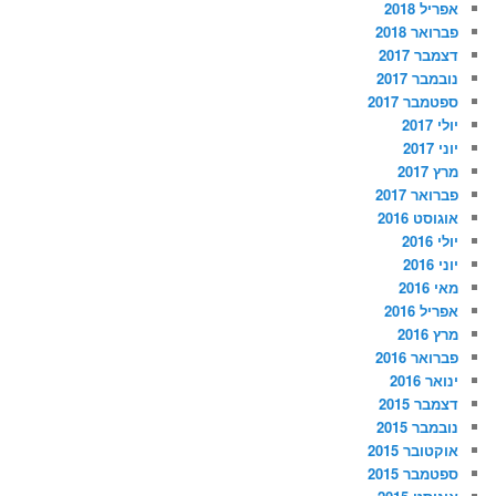
אפריל 2018
פברואר 2018
דצמבר 2017
נובמבר 2017
ספטמבר 2017
יולי 2017
יוני 2017
מרץ 2017
פברואר 2017
אוגוסט 2016
יולי 2016
יוני 2016
מאי 2016
אפריל 2016
מרץ 2016
פברואר 2016
ינואר 2016
דצמבר 2015
נובמבר 2015
אוקטובר 2015
ספטמבר 2015