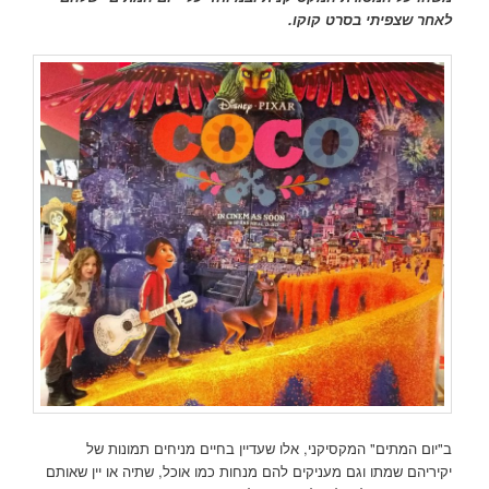
לאחר שצפיתי בסרט קוקו.
ב"יום המתים" המקסיקני, אלו שעדיין בחיים מניחים תמונות של
יקיריהם שמתו וגם מעניקים להם מנחות כמו אוכל, שתיה או יין שאותם